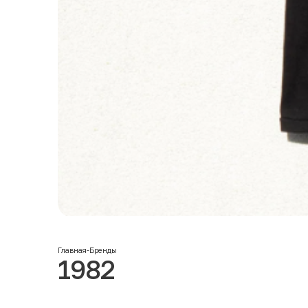
Главная
-
Бренды
1982