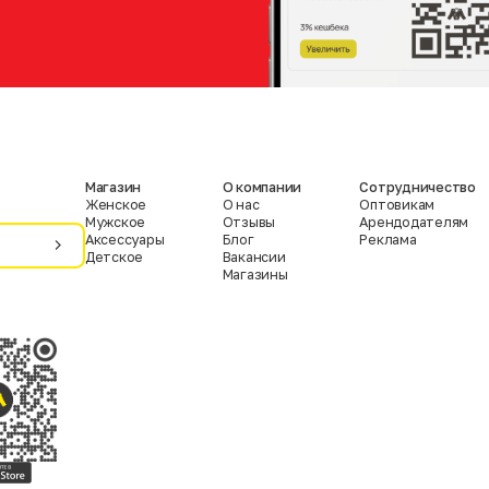
Магазин
О компании
Сотрудничество
Женское
О нас
Оптовикам
Мужское
Отзывы
Арендодателям
Аксессуары
Блог
Реклама
Детское
Вакансии
Магазины