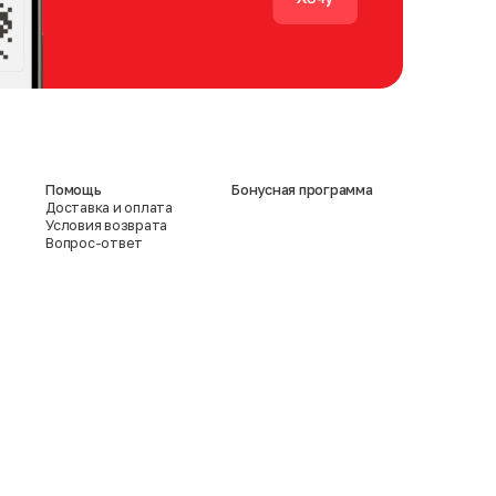
Помощь
Бонусная программа
Доставка и оплата
Условия возврата
Вопрос-ответ