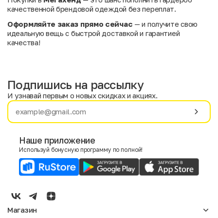
качественной брендовой одеждой без переплат.
Оформляйте заказ прямо сейчас
— и получите свою
идеальную вещь с быстрой доставкой и гарантией
качества!
Подпишись на рассылку
И узнавай первым о новых скидках и акциях.
Имя
Фамилия
Наше приложение
Используй бонусную программу по полной!
E-mail
Пол
Мужской
Женский
Магазин