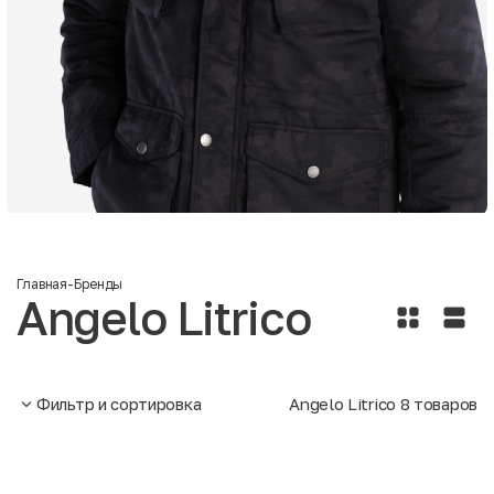
Главная
-
Бренды
Angelo Litrico
Фильтр и сортировка
Angelo Litrico
8
товаров