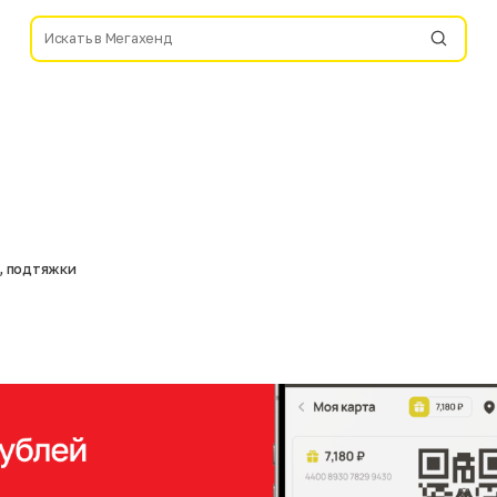
 , подтяжки