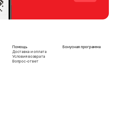
Помощь
Бонусная программа
Доставка и оплата
Условия возврата
Вопрос-ответ