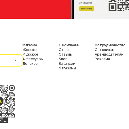
Магазин
О компании
Сотрудничество
Женское
О нас
Оптовикам
Мужское
Отзывы
Арендодателям
Аксессуары
Блог
Реклама
Детское
Вакансии
Магазины