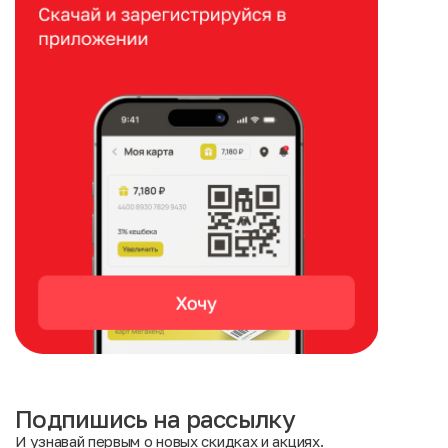
Подпишись на рассылку
И узнавай первым о новых скидках и акциях.