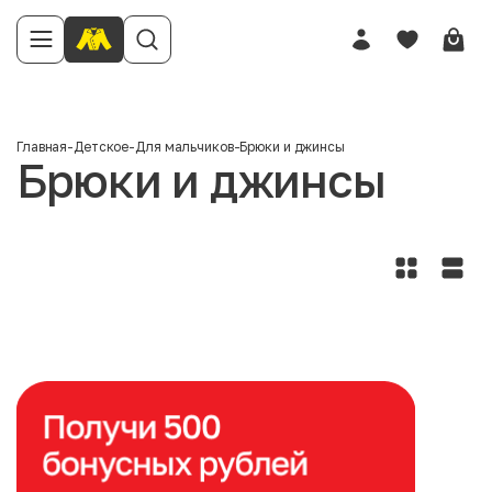
Главная
-
Детское
-
Для мальчиков
-
Брюки и джинсы
Брюки и джинсы