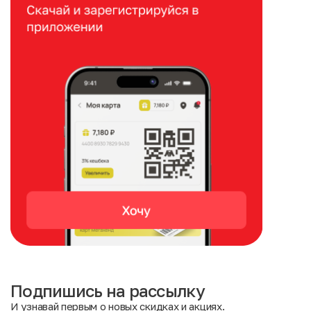
Подпишись на рассылку
И узнавай первым о новых скидках и акциях.