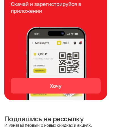
Подпишись на рассылку
И узнавай первым о новых скидках и акциях.