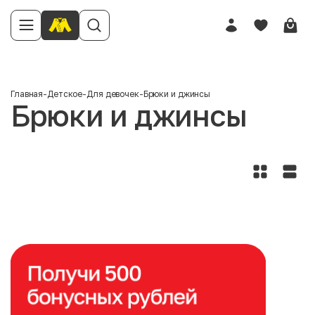
Главная
-
Детское
-
Для девочек
-
Брюки и джинсы
Брюки и джинсы