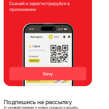
Подпишись на рассылку
И узнавай первым о новых скидках и акциях.