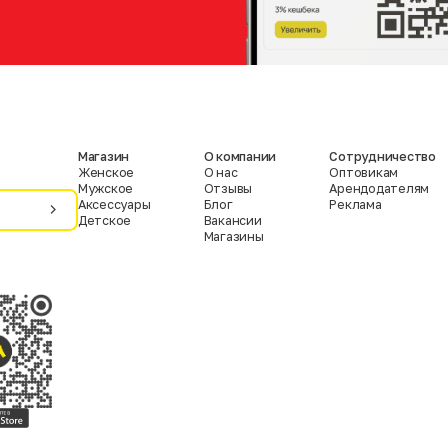
Магазин
О компании
Сотрудничество
Женское
О нас
Оптовикам
Мужское
Отзывы
Арендодателям
Аксессуары
Блог
Реклама
Детское
Вакансии
Магазины