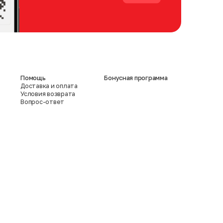
Помощь
Бонусная программа
Доставка и оплата
Условия возврата
Вопрос-ответ