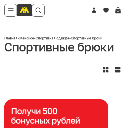
Главная
-
Женское
-
Спортивная одежда
-
Спортивные брюки
Спортивные брюки