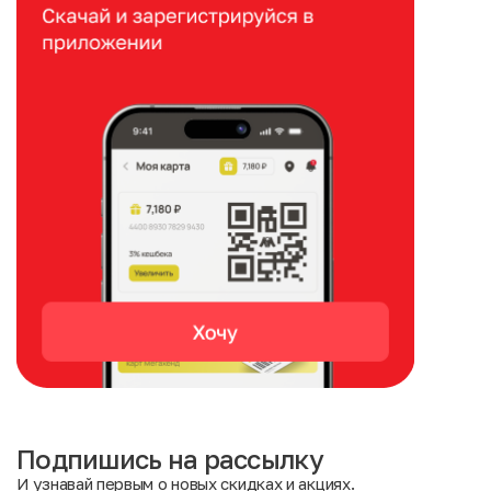
Подпишись на рассылку
И узнавай первым о новых скидках и акциях.