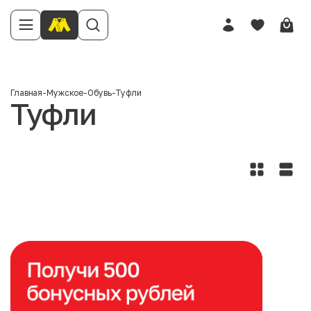
Главная
-
Мужское
-
Обувь
-
Туфли
Туфли