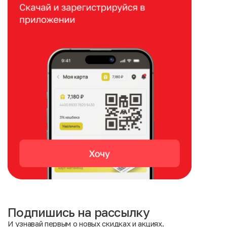
Подпишись на рассылку
И узнавай первым о новых скидках и акциях.