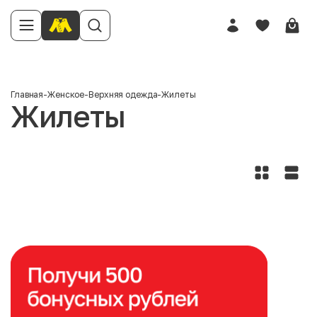
Главная
-
Женское
-
Верхняя одежда
-
Жилеты
Жилеты