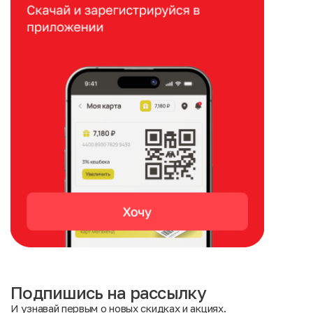
Подпишись на рассылку
И узнавай первым о новых скидках и акциях.