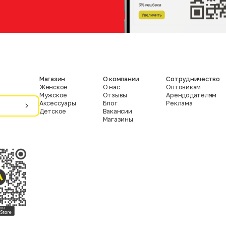
Магазин
О компании
Сотрудничество
Женское
О нас
Оптовикам
Мужское
Отзывы
Арендодателям
Аксессуары
Блог
Реклама
Детское
Вакансии
Магазины