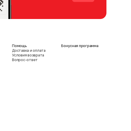
Помощь
Бонусная программа
Доставка и оплата
Условия возврата
Вопрос-ответ