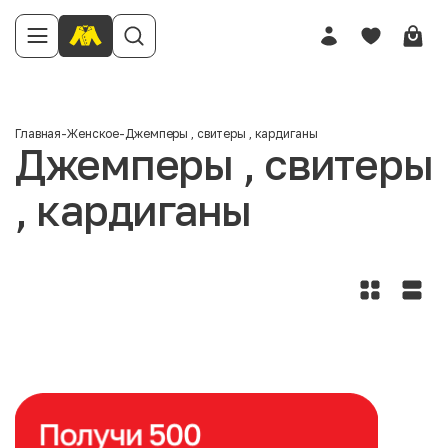
Главная
-
Женское
-
Джемперы , свитеры , кардиганы
Джемперы , свитеры
, кардиганы