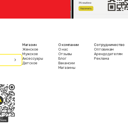
Магазин
О компании
Сотрудничество
Женское
О нас
Оптовикам
Мужское
Отзывы
Арендодателям
Аксессуары
Блог
Реклама
Детское
Вакансии
Магазины