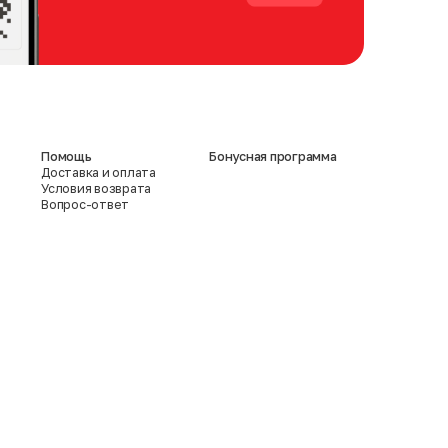
Помощь
Бонусная программа
Доставка и оплата
Условия возврата
Вопрос-ответ